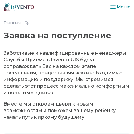
Меню
Главная
Заявка на поступление
Заботливые и квалифицированные менеджеры
Службы Приема в Invento UIS будут
сопровождать Вас на каждом этапе
поступления, предоставляя всю необходимую
информацию и поддержку. Мы стремимся
сделать этот процесс максимально комфортным
и понятным для вас.
Вместе мы откроем двери к новым
возможностям и поможем вашему ребенку
начать путь к яркому будущему!