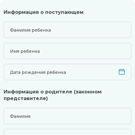
Информация о поступающем
Фамилия ребенка
Имя ребенка
Дата рождения ребенка
Информация о родителе (законном
представителе)
Фамилия