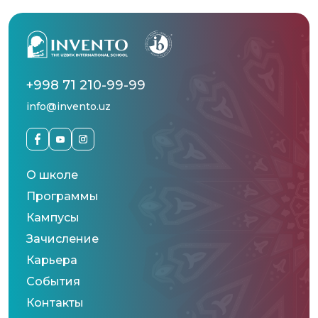
+998 71 210-99-99
info@invento.uz
О школе
Программы
Кампусы
Зачисление
Карьера
События
Контакты