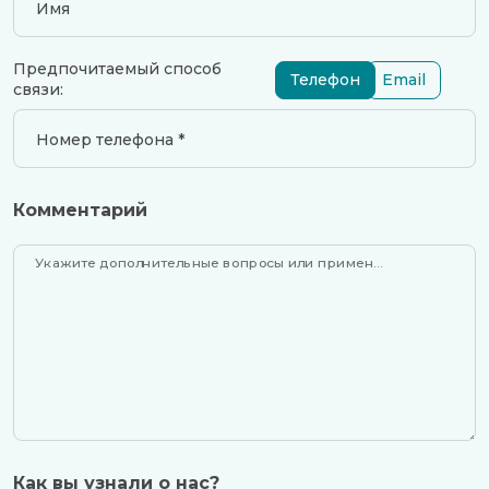
Имя
Предпочитаемый способ
Телефон
Email
связи:
Номер телефона *
Комментарий
Укажите дополнительные вопросы или примение, если необходимо
Как вы узнали о нас?