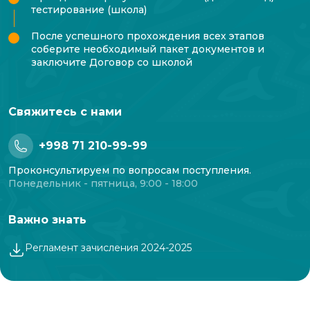
тестирование (школа)
После успешного прохождения всех этапов
соберите необходимый пакет документов и
заключите Договор со школой
Свяжитесь с нами
+998 71 210-99-99
Проконсультируем по вопросам поступления.
Понедельник - пятница, 9:00 - 18:00
Важно знать
Регламент зачисления 2024-2025