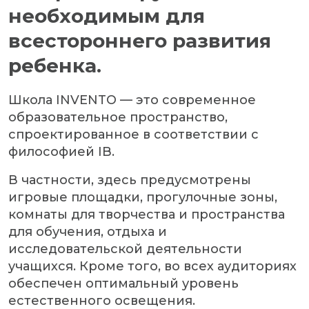
необходимым для
всестороннего развития
ребенка.
Школа INVENTO — это современное
образовательное пространство,
спроектированное в соответствии с
философией IB.
В частности, здесь предусмотрены
игровые площадки, прогулочные зоны,
комнаты для творчества и пространства
для обучения, отдыха и
исследовательской деятельности
учащихся. Кроме того, во всех аудиториях
обеспечен оптимальный уровень
естественного освещения.