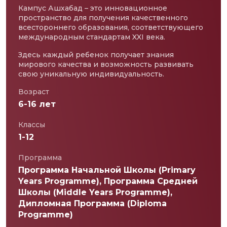
Кампус Ашхабад – это инновационное
пространство для получения качественного
всестороннего образования, соответствующего
международным стандартам XXI века.
Здесь каждый ребенок получает знания
мирового качества и возможность развивать
свою уникальную индивидуальность.
Возраст
6-16 лет
Классы
1-12
Программа
Программа Начальной Школы (Primary
Years Programme), Программа Средней
Школы (Middle Years Programme),
Дипломная Программа (Diploma
Programme)