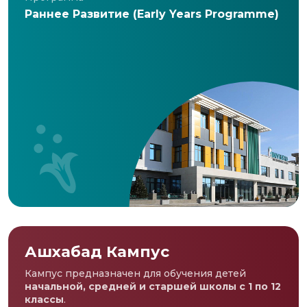
Раннее Развитие (Early Years Programme)
Ашхабад Кампус
Кампус предназначен для обучения детей
начальной, средней и старшей школы с 1 по 12
классы
.