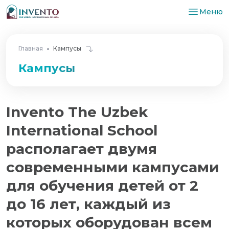
Меню
Главная
Кампусы
Кампусы
Invento The Uzbek
International School
располагает двумя
современными кампусами
для обучения детей от 2
до 16 лет, каждый из
которых оборудован всем