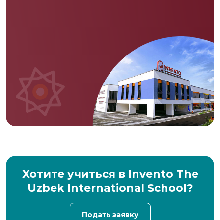
Хотите учиться в Invento The
Uzbek International School?
Подать заявку