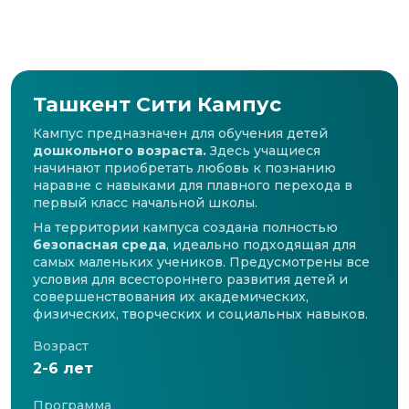
Ташкент Сити Кампус
Кампус предназначен для обучения детей
дошкольного возраста.
Здесь учащиеся
начинают приобретать любовь к познанию
наравне с навыками для плавного перехода в
первый класс начальной школы.
На территории кампуса создана полностью
безопасная среда
, идеально подходящая для
самых маленьких учеников. Предусмотрены все
условия для всестороннего развития детей и
совершенствования их академических,
физических, творческих и социальных навыков.
Возраст
2-6 лет
Программа