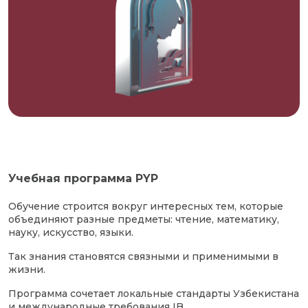
Учебная программа PYP
Обучение строится вокруг интересных тем, которые
объединяют разные предметы: чтение, математику,
науку, искусство, языки.
Так знания становятся связными и применимыми в
жизни.
Программа сочетает локальные стандарты Узбекистана
и международные требования IB.