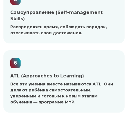
Самоуправление (Self-management
Skills)
Распределять время, соблюдать порядок,
отслеживать свои достижения.
6
ATL (Approaches to Learning)
Все эти умения вместе называются ATL. Они
делают ребёнка самостоятельным,
уверенным и готовым к новым этапам
обучения — программе MYP.