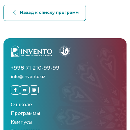
Назад к списку программ
+998 71 210-99-99
info@invento.uz
О школе
Программы
Кампусы