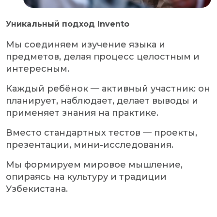
Уникальный подход Invento
Мы соединяем изучение языка и
предметов, делая процесс целостным и
интересным.
Каждый ребёнок — активный участник: он
планирует, наблюдает, делает выводы и
применяет знания на практике.
Вместо стандартных тестов — проекты,
презентации, мини-исследования.
Мы формируем мировое мышление,
опираясь на культуру и традиции
Узбекистана.