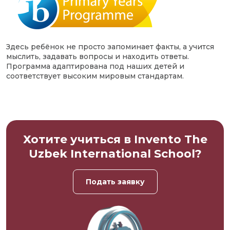
Здесь ребёнок не просто запоминает факты, а учится
мыслить, задавать вопросы и находить ответы.
Программа адаптирована под наших детей и
соответствует высоким мировым стандартам.
Хотите учиться в Invento The
Uzbek International School?
Подать заявку