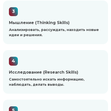
3
Мышление (Thinking Skills)
Анализировать, рассуждать, находить новые
идеи и решения.
4
Исследование (Research Skills)
Самостоятельно искать информацию,
наблюдать, делать выводы.
5