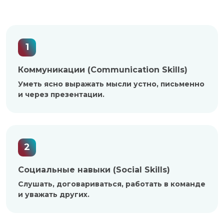
1
Коммуникации (Communication Skills)
Уметь ясно выражать мысли устно, письменно
и через презентации.
2
Социальные навыки (Social Skills)
Слушать, договариваться, работать в команде
и уважать других.