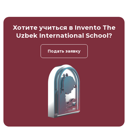
Хотите учиться в Invento The
Uzbek International School?
Подать заявку