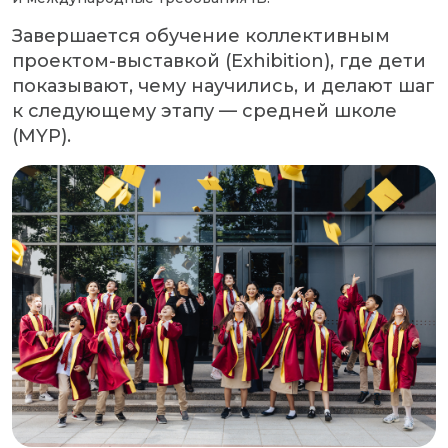
Завершается обучение коллективным
проектом-выставкой (Exhibition), где дети
показывают, чему научились, и делают шаг
к следующему этапу — средней школе
(MYP).