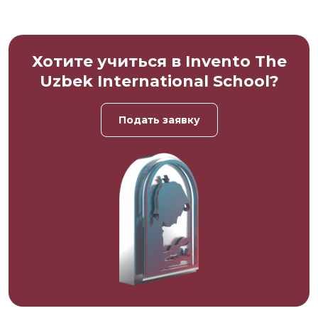
Хотите учиться в Invento The
Uzbek International School?
Подать заявку