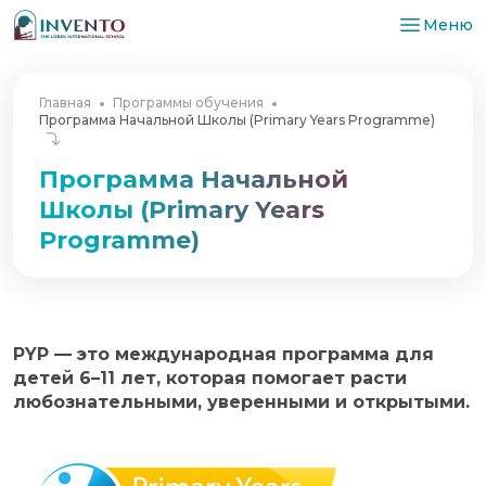
Меню
Главная
Программы обучения
Программа Начальной Школы (Primary Years Programme)
Программа Начальной
Школы (Primary Years
Programme)
PYP — это международная программа для
детей 6–11 лет, которая помогает расти
любознательными, уверенными и открытыми.