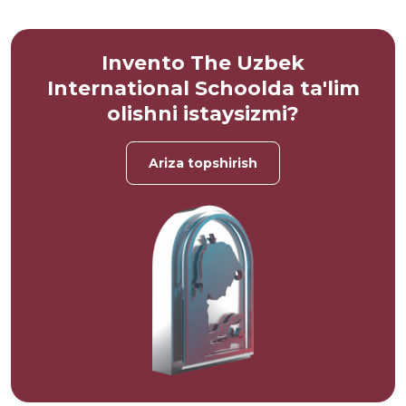
Invento The Uzbek
International Schoolda ta'lim
olishni istaysizmi?
Ariza topshirish