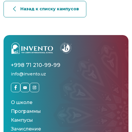
Назад к списку кампусов
+998 71 210-99-99
info@invento.uz
О школе
Программы
Кампусы
Зачисление