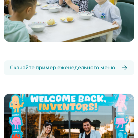
Скачайте пример еженедельного меню