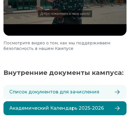
Посмотрите видео о том, как мы поддерживаем
безопасность в нашем Кампусе
Внутренние документы кампуса:
Список документов для зачисления
Академический Календарь 2025-2026