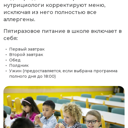
нутрициологи корректируют меню,
исключая из него полностью все
аллергены.
Пятиразовое питание в школе включает в
себя:
Первый завтрак
Второй завтрак
Обед
Полдник
Ужин (предоставляется, если выбрана программа
полного дня до 18:00)