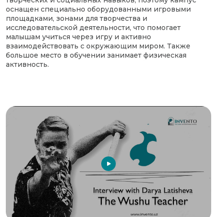
оснащен специально оборудованными игровыми
площадками, зонами для творчества и
исследовательской деятельности, что помогает
малышам учиться через игру и активно
взаимодействовать с окружающим миром. Также
большое место в обучении занимает физическая
активность.