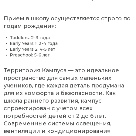
Прием в школу осуществляется строго по
годам рождения:
Toddlers: 2-3 года
Early Years 1: 3-4 года
Early Years 2: 4-5 лет
Preschool: 5-6 лет
Территория Кампуса — это идеальное
пространство для самых маленьких
учеников, где каждая деталь продумана
для их комфорта и безопасности. Как
школа раннего развития, кампус
спроектирован с учетом всех
потребностей детей от 2 до 6 лет.
Современные системы освещения,
вентиляции и кондиционирования