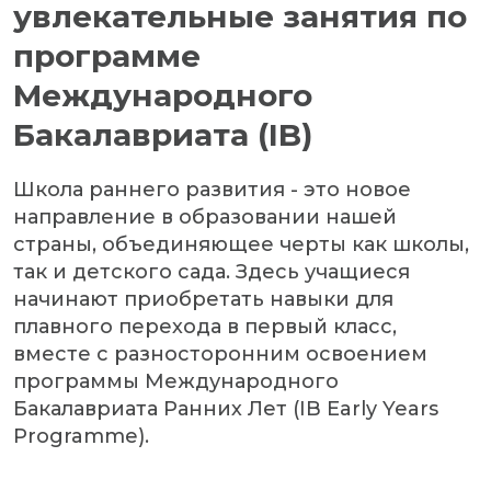
увлекательные занятия по
программе
Международного
Бакалавриата (IB)
Школа раннего развития - это новое
направление в образовании нашей
страны, объединяющее черты как школы,
так и детского сада. Здесь учащиеся
начинают приобретать навыки для
плавного перехода в первый класс,
вместе с разносторонним освоением
программы Международного
Бакалавриата Ранних Лет (IB Early Years
Programme).