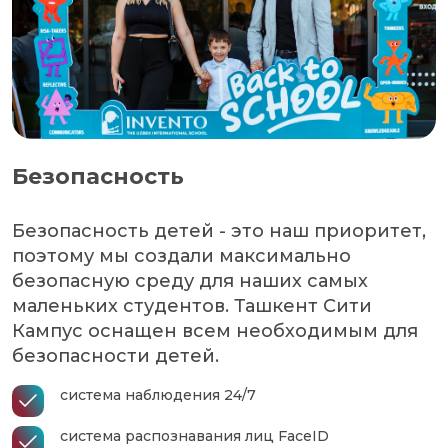
Безопасность
Безопасность детей - это наш приоритет,
поэтому мы создали максимально
безопасную среду для наших самых
маленьких студентов. Ташкент Сити
Кампус оснащен всем необходимым для
безопасности детей.
система наблюдения 24/7
система распознавания лиц FaceID