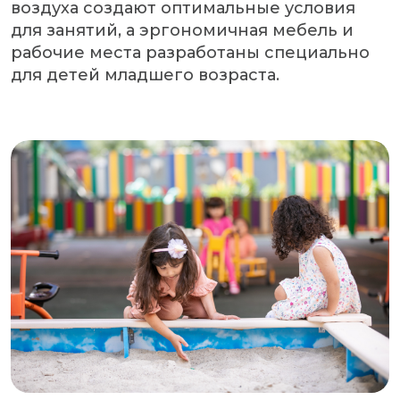
воздуха создают оптимальные условия
для занятий, а эргономичная мебель и
рабочие места разработаны специально
для детей младшего возраста.