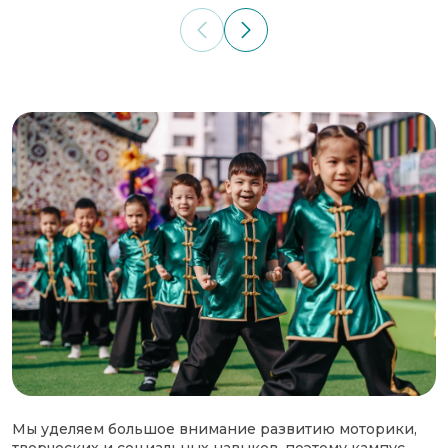
Мы уделяем большое внимание развитию моторики,
творческих и социальных навыков, поэтому кампус