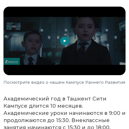
Посмотрите видео о нашем Кампусе Раннего Развития
Академический год в Ташкент Сити
Кампусе длится 10 месяцев.
Академические уроки начинаются в 9:00 и
продолжаются до 15:30. Внеклассные
занятия начинаются с 15:30 и до 18:00.