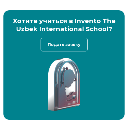
Хотите учиться в Invento The
Uzbek International School?
Подать заявку