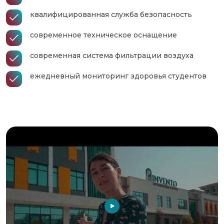
квалифицированная служба безопасность
современное техническое оснащение
современная система фильтрации воздуха
ежедневный мониторинг здоровья студентов