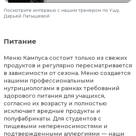
Посмотрите интервью с нашим тренером по Ушу,
Дарьей Латышевой
Питание
Меню Кампуса состоит только из свежих
продуктов и регулярно пересматривается
в зависимости от сезона. Меню создается
нашими профессиональными
нутрициологами в рамках требований
здорового питания для учащихся,
согласно их возрасту и полностью
исключает вредные продукты и
полуфабрикаты. Для студентов с
пищевыми непереносимостями и
подтвержденными аллергиями — наши