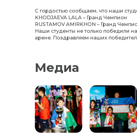
С гордостью сообщаем, что наши студ
KHODJAEVA LALA – Гранд Чемпион
RUSTAMOV AMIRKHON – Гранд Чемпи
Наши студенты не только победили на
арене. Поздравляем наших победител
Медиа