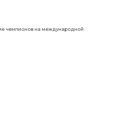
ание чемпионов на международной