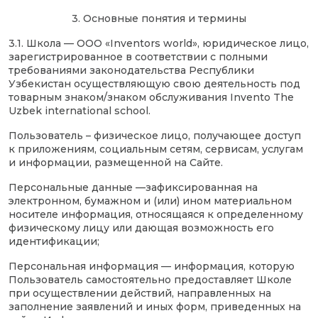
3. Основные понятия и термины
3.1. Школа — ООО «Inventors world», юридическое лицо,
зарегистрированное в соответствии с полными
требованиями законодательства Республики
Узбекистан осуществляющую свою деятельность под
товарным знаком/знаком обслуживания Invento The
Uzbek international school.
Пользователь – физическое лицо, получающее доступ
к приложениям, социальным сетям, сервисам, услугам
и информации, размещенной на Сайте.
Персональные данные —зафиксированная на
электронном, бумажном и (или) ином материальном
носителе информация, относящаяся к определенному
физическому лицу или дающая возможность его
идентификации;
Персональная информация — информация, которую
Пользователь самостоятельно предоставляет Школе
при осуществлении действий, направленных на
заполнение заявлений и иных форм, приведенных на