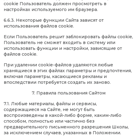
cookie Пользователь должен просмотреть в
настройках используемого им браузера.
6.6.3. Некоторые функции Сайта зависят от
использования файлов cookie.
Если Пользователь решит заблокировать файлы сookie,
Пользователь не сможет входить в систему или
использовать функции и настройки, зависящие от
файлов сookie.
При удалении cookie-файлов удаляются любые
хранящиеся в этих файлах параметры и предпочтения,
включая параметры, касающиеся рекламы и
впоследствии потребуется создать их заново.
7. Правила пользования Сайтом
7.1. Любые материалы, файлы и сервисы,
содержащиеся на Сайте, не могут быть
воспроизведены в какой-либо форме, каким-либо
способом, полностью или частично без
предварительного письменного разрешения Школы,
за исключением случаев, указанных в Положении.