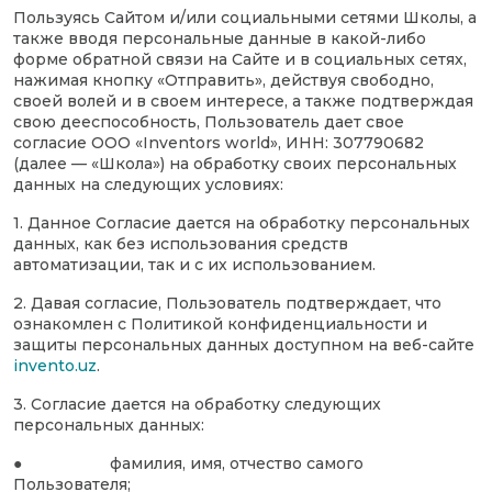
Пользуясь Сайтом и/или социальными сетями Школы, а
также вводя персональные данные в какой-либо
форме обратной связи на Сайте и в социальных сетях,
нажимая кнопку «Отправить», действуя свободно,
своей волей и в своем интересе, а также подтверждая
свою дееспособность, Пользователь дает свое
согласие ООО «Inventors world», ИНН: 307790682
(далее — «Школа») на обработку своих персональных
данных на следующих условиях:
1. Данное Согласие дается на обработку персональных
данных, как без использования средств
автоматизации, так и с их использованием.
2. Давая согласие, Пользователь подтверждает, что
ознакомлен с Политикой конфиденциальности и
защиты персональных данных доступном на веб-сайте
invento.uz
.
3. Согласие дается на обработку следующих
персональных данных:
● фамилия, имя, отчество самого
Пользователя;