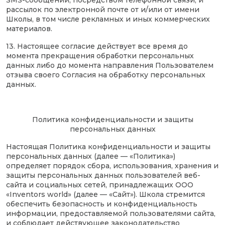
SMS-сообщений, посредством телефонной связи, и
рассылок по электронной почте от и/или от имени
Школы, в том числе рекламных и иных коммерческих
материалов.
13. Настоящее согласие действует все время до
момента прекращения обработки персональных
данных либо до момента направления Пользователем
отзыва своего Согласия на обработку персональных
данных.
Политика конфиденциальности и защиты
персональных данных
Настоящая Политика конфиденциальности и защиты
персональных данных (далее — «Политика»)
определяет порядок сбора, использования, хранения и
защиты персональных данных пользователей веб-
сайта и социальных сетей, принадлежащих ООО
«Inventors world» (далее — «Сайт»). Школа стремится
обеспечить безопасность и конфиденциальность
информации, предоставляемой пользователями сайта,
и соблюдает действующее законодательство