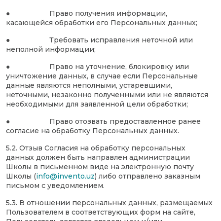
● Право получения информации,
касающейся обработки его Персональных данных;
● Требовать исправления неточной или
неполной информации;
● Право на уточнение, блокировку или
уничтожение данных, в случае если Персональные
данные являются неполными, устаревшими,
неточными, незаконно полученными или не являются
необходимыми для заявленной цели обработки;
● Право отозвать предоставленное ранее
согласие на обработку Персональных данных.
5.2. Отзыв Согласия на обработку персональных
данных должен быть направлен администрации
Школы в письменном виде на электронную почту
Школы (
info@invento.uz
) либо отправлено заказным
письмом с уведомлением.
5.3. В отношении персональных данных, размещаемых
Пользователем в соответствующих форм на сайте,