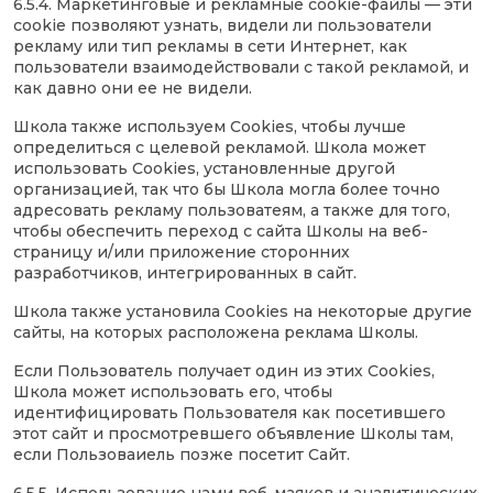
6.5.4. Маркетинговые и рекламные cookie-файлы — эти
cookie позволяют узнать, видели ли пользователи
рекламу или тип рекламы в сети Интернет, как
пользователи взаимодействовали с такой рекламой, и
как давно они ее не видели.
Школа также используем Cookies, чтобы лучше
определиться с целевой рекламой. Школа может
использовать Cookies, установленные другой
организацией, так что бы Школа могла более точно
адресовать рекламу пользоватеям, а также для того,
чтобы обеспечить переход с сайта Школы на веб-
страницу и/или приложение сторонних
разработчиков, интегрированных в сайт.
Школа также установила Cookies на некоторые другие
сайты, на которых расположена реклама Школы.
Если Пользователь получает один из этих Cookies,
Школа может использовать его, чтобы
идентифицировать Пользователя как посетившего
этот сайт и просмотревшего объявление Школы там,
если Пользоваиель позже посетит Сайт.