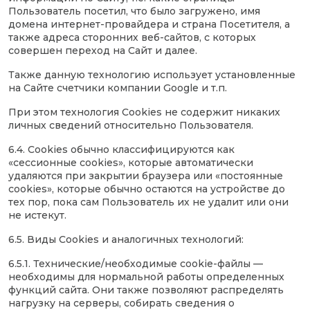
Пользователь посетил, что было загружено, имя
домена интернет-провайдера и страна Посетителя, а
также адреса сторонних веб-сайтов, с которых
совершен переход на Сайт и далее.
Также данную технологию использует установленные
на Сайте счетчики компании Google и т.п.
При этом технология Cookies не содержит никаких
личных сведений относительно Пользователя.
6.4. Cookies обычно классифицируются как
«сессионные cookies», которые автоматически
удаляются при закрытии браузера или «постоянные
cookies», которые обычно остаются на устройстве до
тех пор, пока сам Пользователь их не удалит или они
не истекут.
6.5. Виды Cookies и аналогичных технологий:
6.5.1. Технические/необходимые cookie-файлы —
необходимы для нормальной работы определенных
функций сайта. Они также позволяют распределять
нагрузку на серверы, собирать сведения о