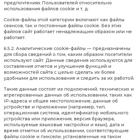
предпочтениях Пользователей относительно
использования файлов cookie и т. д.
Cookie-файлы этой категории включают как файлы
сеансов, так и постоянные файлы cookie. Без этих
файлов сайт работает ненадлежащим образом или не
работает.
6.5.2. Аналитические cookie-файлы — предназначены
для сбора сведений о том, каким образом посетители
используют сайт. Данные сведения используются для
составления отчетов и улучшения функций и
возможностей сайта с целью сделать их более
удобными для использования и следить за их работой.
Такие данные состоят из подключений, технических и
агрегированных данных об использовании, таких как
IP-адреса и общее местоположение, данные об
устройстве и приложении (например, тип,
операционная система, идентификатор мобильного
устройства или приложения, версия браузера,
используемые языковые настройки и язык), дата и
время отметки об использовании, соответствующие
файлы cookie и пиксели, установленные на таком