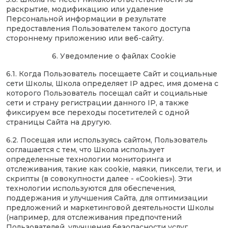
раскрытие, модификацию или удаление
Персональной информации в результате
предоставления Пользователем такого доступа
стороннему приложению или веб-сайту.
6. Уведомление о файлах Cookie
6.1. Когда Пользователь посещаете Сайт и социальные
сети Школы, Школа определяет IP адрес, имя домена с
которого Пользователь посещал сайт и социальные
сети и страну регистрации данного IP, а также
фиксируем все переходы посетителей с одной
страницы Сайта на другую.
6.2. Посещая или используясь сайтом, Пользователь
соглашается с тем, что Школа использует
определенные технологии мониторинга и
отслеживания, такие как cookie, маяки, пиксели, теги, и
скрипты (в совокупности далее - «Cookies»). Эти
технологии используются для обеспечения,
поддержания и улучшения Сайта, для оптимизации
предложений и маркетинговой деятельности Школы
(например, для отслеживания предпочтений
Пользователей, улучшения безопасности услуг,