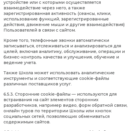
устройстве или с которыми осуществляется
взаимодействие через него, а также
зарегистрированная активность (сеансы, клики,
использование функций, зарегистрированные
действия, движение мыши и другие взаимодействия)
Пользователей в связи с сайтом.
Кроме того, телефонные звонки автоматически
записываться, отслеживаться и анализироваться для
целей, включая аналитику, обслуживание, операции и
бизнес-контроль качества и улучшения, обучение и
ведение учета.
Также Школа может использовать аналитические
инструменты и соответствующие cookie-файлы
различных поставщиков услуг.
6.5.3. Сторонние cookie-файлы — используются для
встраивания на сайт элементов сторонних
разработчиков, например видео, форм обратной связи,
онлайн туров по территории Школы или кнопок
социальных сетей, позволяющих обмениваться
содержимым сайтов.