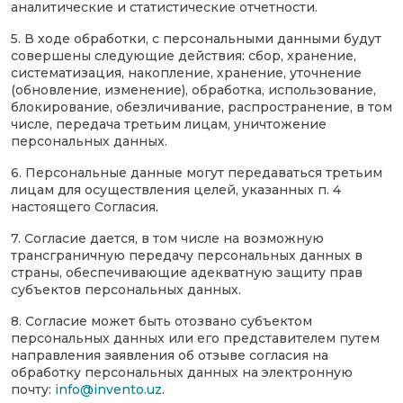
аналитические и статистические отчетности.
5. В ходе обработки, с персональными данными будут
совершены следующие действия: сбор, хранение,
систематизация, накопление, хранение, уточнение
(обновление, изменение), обработка, использование,
блокирование, обезличивание, распространение, в том
числе, передача третьим лицам, уничтожение
персональных данных.
6. Персональные данные могут передаваться третьим
лицам для осуществления целей, указанных п. 4
настоящего Согласия.
7. Согласие дается, в том числе на возможную
трансграничную передачу персональных данных в
страны, обеспечивающие адекватную защиту прав
субъектов персональных данных.
8. Согласие может быть отозвано субъектом
персональных данных или его представителем путем
направления заявления об отзыве согласия на
обработку персональных данных на электронную
почту:
info@invento.uz
.