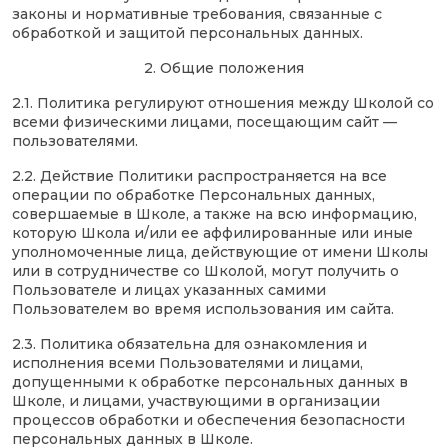
законы и нормативные требования, связанные с
обработкой и защитой персональных данных.
2. Общие положения
2.1. Политика регулируют отношения между Школой со
всеми физическими лицами, посещающим сайт —
пользователями.
2.2. Действие Политики распространяется на все
операции по обработке Персональных данных,
совершаемые в Школе, а также на всю информацию,
которую Школа и/или ее аффилированные или иные
уполномоченные лица, действующие от имени Школы
или в сотрудничестве со Школой, могут получить о
Пользователе и лицах указанных самими
Пользователем во время использования им сайта.
2.3. Политика обязательна для ознакомления и
исполнения всеми Пользователями и лицами,
допущенными к обработке персональных данных в
Школе, и лицами, участвующими в организации
процессов обработки и обеспечения безопасности
персональных данных в Школе.