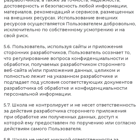
разработчиков, а также за точность, надежность,
достоверность и безопасность любой информации,
материалов, рекомендаций и сервисов, размещенных
на внешних ресурсах. Использование внешних
ресурсов осуществляется Пользователем добровольно,
исключительно по собственному усмотрению и на
свой риск.
5.6. Пользователь, используя сайты и приложения
сторонних разработчиков, Пользователь осознает то,
что регулирование вопроса конфиденциальности и
обработки, получаемых разработчиком стороннего
веб-сайта и/или приложения данных, целиком и
полностью лежит на указанном разработчике и
подпадает под условия соответствующих документов
разработчика об обработке и конфиденциальности
персональной информации.
5.7. Школа не контролирует и не несет ответственность
за действия разработчика стороннего приложения
при обработке им полученных данных, доступ к
которой ему предоставлен по поручению или согласно
действиям самого Пользователя.
5.8. Школа не несет никакой ответственности за