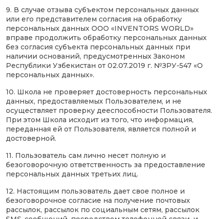
9. В случае отзыва субъектом персональных данных
или его представителем согласия на обработку
персональных данных ООО «INVENTORS WORLD»
вправе продолжить обработку персональных данных
без согласия субъекта персональных данных при
наличии оснований, предусмотренных Законом
Республики Узбекистан от 02.07.2019 г. №ЗРУ-547 «О
персональных данных».
10. Школа не проверяет достоверность персональных
данных, предоставляемых Пользователем, и не
осуществляет проверку дееспособности Пользователя.
При этом Школа исходит из того, что информация,
переданная ей от Пользователя, является полной и
достоверной.
11. Пользователь сам лично несет полную и
безоговорочную ответственность за предоставление
персональных данных третьих лиц.
12. Настоящим пользователь дает свое полное и
безоговорочное согласие на получение почтовых
рассылок, рассылок по социальным сетям, рассылок