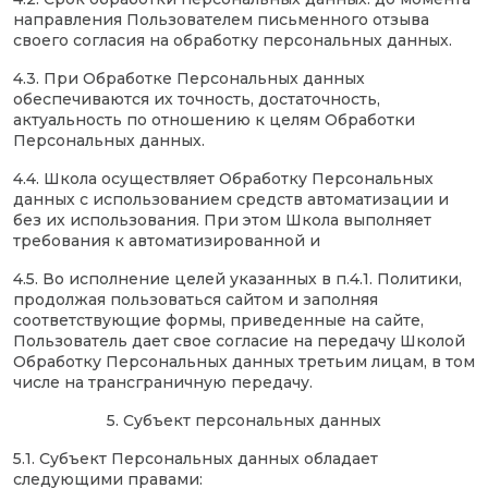
направления Пользователем письменного отзыва
своего согласия на обработку персональных данных.
4.3. При Обработке Персональных данных
обеспечиваются их точность, достаточность,
актуальность по отношению к целям Обработки
Персональных данных.
4.4. Школа осуществляет Обработку Персональных
данных с использованием средств автоматизации и
без их использования. При этом Школа выполняет
требования к автоматизированной и
4.5. Во исполнение целей указанных в п.4.1. Политики,
продолжая пользоваться сайтом и заполняя
соответствующие формы, приведенные на сайте,
Пользователь дает свое согласие на передачу Школой
Обработку Персональных данных третьим лицам, в том
числе на трансграничную передачу.
5. Субъект персональных данных
5.1. Субъект Персональных данных обладает
следующими правами: