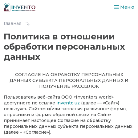
Меню
Главная
Политика в отношении
обработки персональных
данных
СОГЛАСИЕ НА ОБРАБОТКУ ПЕРСОНАЛЬНЫХ
ДАННЫХ СУБЪЕКТА ПЕРСОНАЛЬНЫХ ДАННЫХ И
ПОЛУЧЕНИЕ РАССЫЛОК
Пользователь веб-сайта ООО «Inventors world»
доступного по ссылке
invento.uz
(далее — «Сайт»)
пользуясь Сайтом и/или заполняя различные формы,
опросники и формы обратной связи на Сайте
принимает настоящее Согласие на обработку
персональных данных субъекта персональных данных
(далее – «Согласие»).