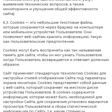
выявления технических вопросов, а также
мониторинга и улучшения общей эффективности
сайта).
6.3. Cookies — это небольшие текстовые файлы,
которые сохраняются через браузер на компьютере
или мобильном устройстве Пользователя. Они
позволяют веб-сайтам хранить информацию, такую
как пользовательские предпочтения.
Сookies могут быть восприняты как так называемая
память для сайта, чтобы он мог узнать Пользователя,
когда Пользователь возвращается и отвечает должным
образом.
Сайт применяет стандартную технологию Cookies для
настройки стилей отображения Сайта под параметры
экрана монитора. Cookies представляет собой данные
с веб-сайта, который сохраняет на жестком диске
устройства Пользователя. В cookies содержится
информация, которая может быть необходимой для
настройки Сайта, для сохранения установок вариантов
просмотра Пользователя и сбора статистической
информации по Сайту, т.е. какие страницы