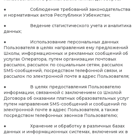
● Соблюдение требований законодательства
и нормативных актов Республики Узбекистан;
● Ведение статистического учета и аналитика
данных;
● Использование персональных данных
Пользователя в целях направления ему предложений
Школы, информационных и рекламных сообщений об
услугах Оператора, путем организации почтовых
рассылок, рассылок по социальным сетям, рассылок
SMS-сообщений, посредством телефонной связи, и
рассылок по электронной почте в адрес Пользователя;
● В целях предоставления Пользователю
информации, связанной с заключением со Школой
Договора об оказании платных образовательных услуг
путем направления SMS-сообщений и сообщений по
электронной почте в адрес Пользователя, а также
посредством телефонных звонков Пользователю;
● Хранение и обработку в различных базах
данных и информационных системах, включения их в