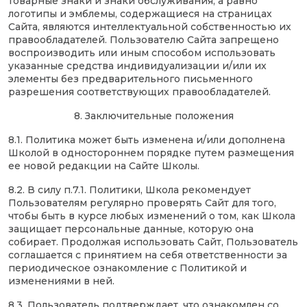
товарные знаки и знаки обслуживания, а равно
логотипы и эмблемы, содержащиеся на страницах
Сайта, являются интеллектуальной собственностью их
правообладателей. Пользователю Сайта запрещено
воспроизводить или иным способом использовать
указанные средства индивидуализации и/или их
элементы без предварительного письменного
разрешения соответствующих правообладателей.
8. Заключительные положения
8.1. Политика может быть изменена и/или дополнена
Школой в одностороннем порядке путем размещения
ее новой редакции на Сайте Школы.
8.2. В силу п.7.1. Политики, Школа рекомендует
Пользователям регулярно проверять Сайт для того,
чтобы быть в курсе любых изменений о том, как Школа
защищает персональные данные, которую она
собирает. Продолжая использовать Сайт, Пользователь
соглашается с принятием на себя ответственности за
периодическое ознакомление с Политикой и
изменениями в ней.
8.3. Пользователь подтверждает, что ознакомлен со