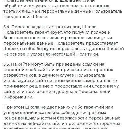
Пользователь является владельцем и/или
обработчиком указанных персональных данных
третьих лиц, чьи персональные данные Пользователь
предоставил Школе.
5.4. Передавая данные третьих лиц Школе,
Пользователь гарантирует, что получил полное и
безоговорочное согласие и разрешение лиц, чьи
персональные данные Пользователь предоставляет
Школе, на обработку их персональных данных Школой
на основе и условиях настоящей Политики.
5.5. На сайте могут быть приведены ссылки на
сторонние веб-сайты или приложения сторонних
разработчиков, в данном случае Пользователь,
используя эти сайты и приложения самостоятельно
принимает решение о предоставлении Стороннему
сайту или приложению доступа к Персональной
информации.
При этом Школа не дает каких-либо гарантий или
утверждений касательно соблюдения режима
конфиденциальности и безопасности персональных
данных на веб-сайтах и/или приложениях сторонних