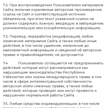
7.2. При воспроизведении Пользователем материалов
Сайта, включая охраняемые авторские произведения,
ссылка на Сайт и соответствующий источник
обязательна, при этом текст указанной ссылки не
должен содержать ложную, вводящую в заблуждение,
уничижительную или оскорбительную информацию.
7.3. Перевод, переработка (модификация), любое
изменение материалов Сайта, а также любые иные
действия, в том числе удаление, изменение до
малозаметной информации и сведений об авторских
правах и правообладателях, не допускается.
7.4. Пользователь соглашается не предпринимать
действий, которые могут рассматриваться как
нарушающие законодательства Республики
Узбекистан или нормы международного права, в том
числе в сфере интеллектуальной собственности,
авторских и/или смежных правах, а также любых
действий, которые приводят или могут привести к
нарушению нормальной работы Сайта.
7.5. Любые средства индивидуализации, в том числе