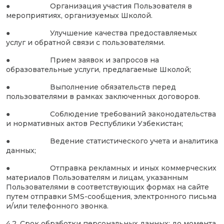
● Организация участия Пользователя в
мероприятиях, организуемых Школой.
● Улучшение качества предоставляемых
услуг и обратной связи с пользователями.
● Прием заявок и запросов на
образовательные услуги, предлагаемые Школой;
● Выполнение обязательств перед
пользователями в рамках заключенных договоров.
● Соблюдение требований законодательства
и нормативных актов Республики Узбекистан;
● Ведение статистического учета и аналитика
данных;
● Отправка рекламных и иных коммерческих
материалов Пользователям и лицам, указанным
Пользователями в соответствующих формах на сайте
путем отправки SMS-сообщения, электронного письма
и/или телефонного звонка.
4.2. Срок обработки персональных данных: до момента