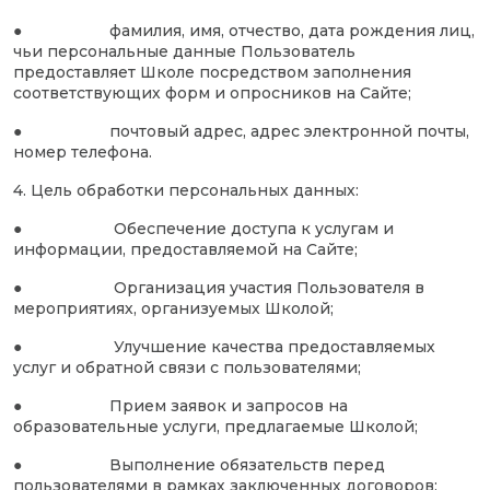
● фамилия, имя, отчество, дата рождения лиц,
чьи персональные данные Пользователь
предоставляет Школе посредством заполнения
соответствующих форм и опросников на Сайте;
● почтовый адрес, адрес электронной почты,
номер телефона.
4. Цель обработки персональных данных:
● Обеспечение доступа к услугам и
информации, предоставляемой на Сайте;
● Организация участия Пользователя в
мероприятиях, организуемых Школой;
● Улучшение качества предоставляемых
услуг и обратной связи с пользователями;
● Прием заявок и запросов на
образовательные услуги, предлагаемые Школой;
● Выполнение обязательств перед
пользователями в рамках заключенных договоров;