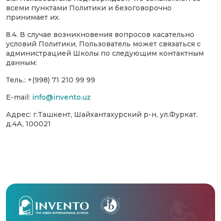
всеми пунктами Политики и безоговорочно
принимает их.
8.4. В случае возникновения вопросов касательно
условий Политики, Пользователь может связаться с
администрацией Школы по следующим контактным
данным:
Тель.: +(998) 71 210 99 99
E-mail:
info@invento.uz
Адрес: г.Ташкент, Шайхантахурский р-н, ул.Фуркат.
д.4А, 100021