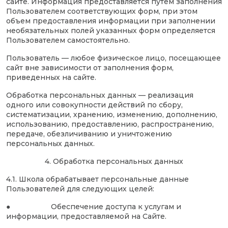
сайте. Информация предоставляется путем заполнения
Пользователем соответствующих форм, при этом
объем предоставления информации при заполнении
необязательных полей указанных форм определяется
Пользователем самостоятельно.
Пользователь — любое физическое лицо, посещающее
сайт вне зависимости от заполнения форм,
приведенных на сайте.
Обработка персональных данных — реализация
одного или совокупности действий по сбору,
систематизации, хранению, изменению, дополнению,
использованию, предоставлению, распространению,
передаче, обезличиванию и уничтожению
персональных данных.
4. Обработка персональных данных
4.1. Школа обрабатывает персональные данные
Пользователей для следующих целей:
● Обеспечение доступа к услугам и
информации, предоставляемой на Сайте.